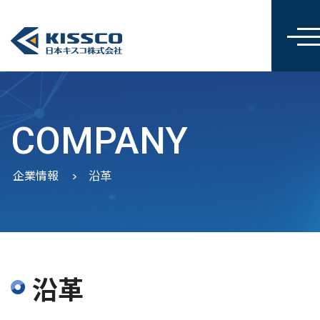
COMPANY
企業情報
沿革
沿革