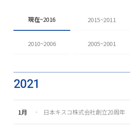
現在
~2016
2015~2011
2010~2006
2005~2001
2021
1月
日本キスコ株式会社創立20周年