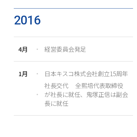
2016
4月
経営委員会発足
1月
日本キスコ株式会社創立15周年
社長交代 全熙培代表取締役
が社長に就任、鬼塚正信は副会
長に就任