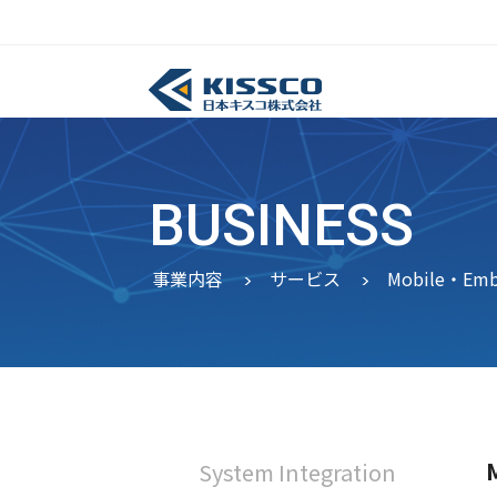
BUSINESS
事業内容
サービス
Mobile・Em
System Integration