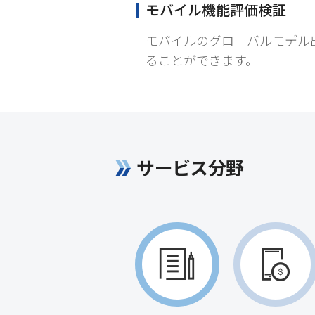
モバイル機能評価検証
モバイルのグローバルモデル
ることができます。
サービス分野