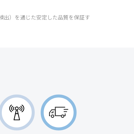
検出）を通じた安定した品質を保証す