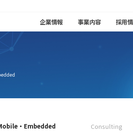
企業情報
事業内容
採用
bedded
Mobile・Embedded
Consulting