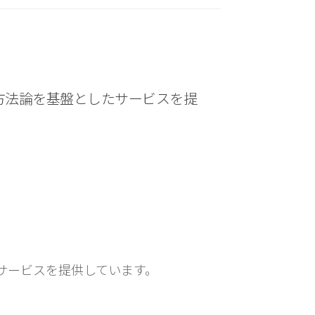
方法論を基盤としたサービスを提
サービスを提供しています。