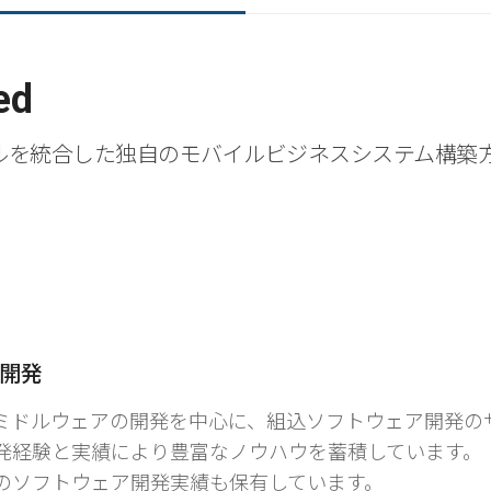
ed
ルを統合した独自のモバイルビジネスシステム構築
開発
ミドルウェアの開発を中心に、組込ソフトウェア開発の
発経験と実績により豊富なノウハウを蓄積しています。
のソフトウェア開発実績も保有しています。