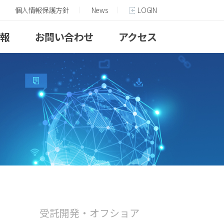
個人情報保護方針
News
LOGIN
情報
お問い合わせ
アクセス
受託開発・オフショア