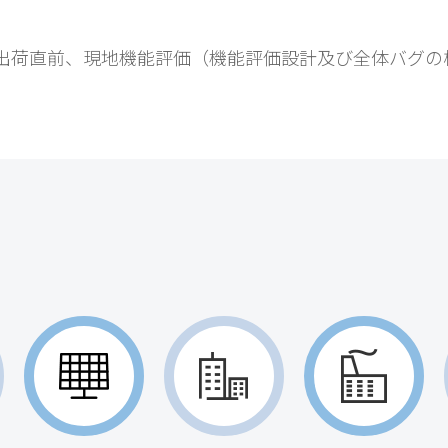
出荷直前、現地機能評価（機能評価設計及び全体バグの